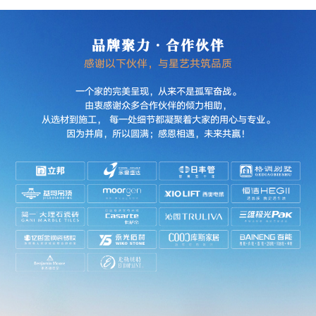
品牌聚力·合作伙伴
感谢以下伙伴，与星艺共筑品质
一个家的完美呈现，从来不是孤军奋战。
由衷感谢众多合作伙伴的倾力相助，
从选材到施工， 每一处细节都凝聚着大家的用心与专业。
因为并肩，所以圆满；感恩相遇，未来共赢！