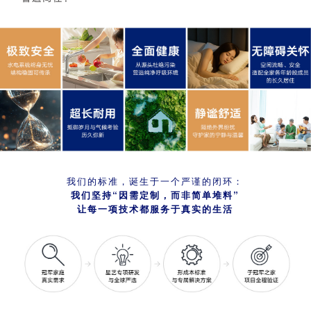
我们的标准，诞生于一个严谨的闭环：
我们坚持“因需定制，而非简单堆料”
让每一项技术都服务于真实的生活