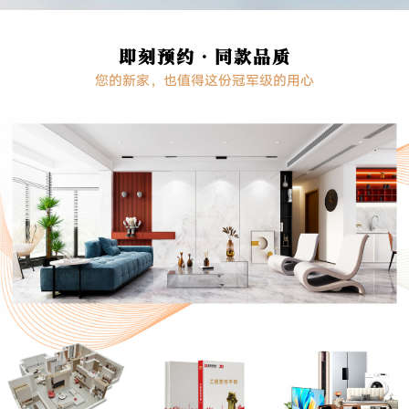
即刻预约·同款品质
您的新家，也值得这份冠军级的用心