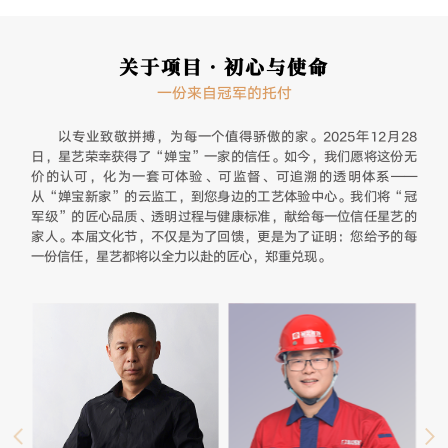
关于项目·初心与使命
一份来自冠军的托付
以专业致敬拼搏，为每一个值得骄傲的家。2025年12月28
日，星艺荣幸获得了“婵宝”一家的信任。如今，我们愿将这份无
价的认可，化为一套可体验、可监督、可追溯的透明体系——
从“婵宝新家”的云监工，到您身边的工艺体验中心。我们将“冠
军级”的匠心品质、透明过程与健康标准，献给每一位信任星艺的
家人。本届文化节，不仅是为了回馈，更是为了证明：您给予的每
一份信任，星艺都将以全力以赴的匠心，郑重兑现。