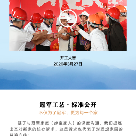
开工大吉
2026年3月27日
冠军工艺·标准公开
不仅为了冠军，更为每一个家
基于与冠军家庭（婵宝家人）的深度沟通，我们提炼
出其对新家的核心诉求，这些诉求也代表了对理想家园的
普遍向往：