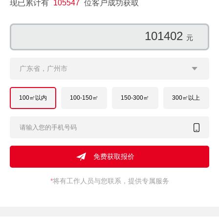
现已累计有
105547
位客户成功获取
166645
元
广东省，广州市
100㎡以内
100-150㎡
150-300㎡
300㎡以上
*
将有工作人员与您联系，提供专属服务