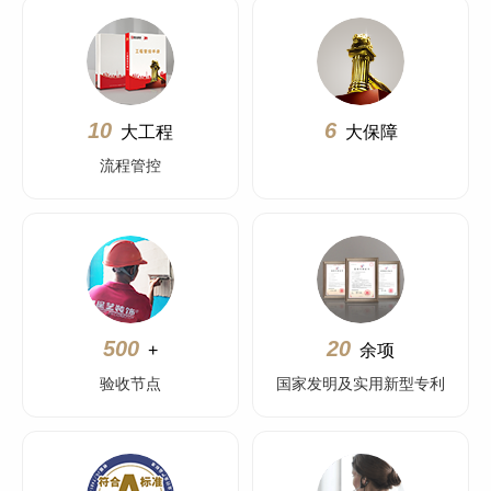
10
6
大工程
大保障
流程管控
500
20
+
余项
验收节点
国家发明及实用新型专利