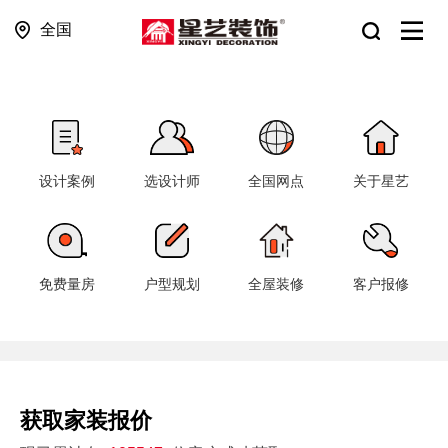
全国
设计案例
选设计师
全国网点
关于星艺
免费量房
户型规划
全屋装修
客户报修
获取家装报价