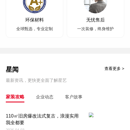
环保材料
无忧售后
全球甄选，专业定制
一次装修，终身维护
星闻
查看更多 >
最新资讯，更快更全面了解星艺
家装攻略
企业动态
客户故事
110㎡旧房爆改法式复古，浪漫实用
我全都要