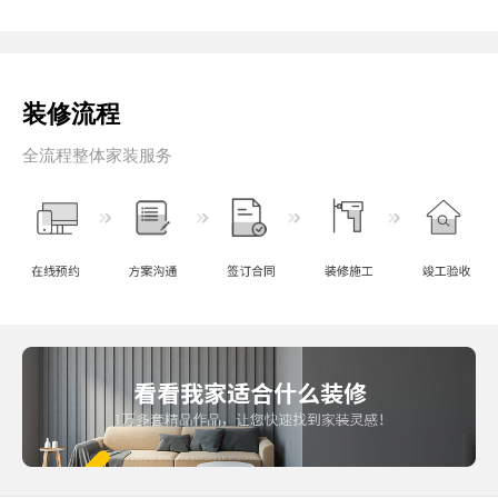
装修流程
全流程整体家装服务