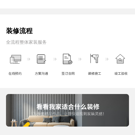
装修流程
全流程整体家装服务