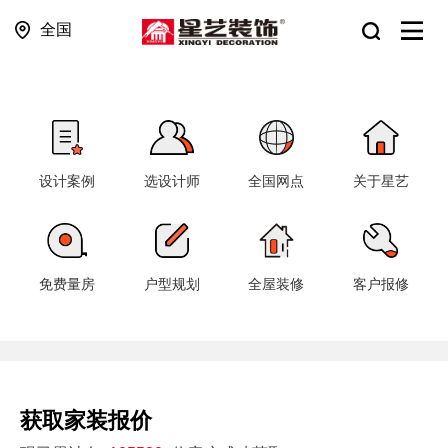
全国
设计案例
选设计师
全国网点
关于星艺
免费量房
户型规划
全屋装修
客户报修
获取家装报价