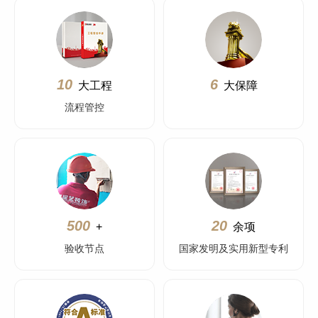
10
6
大工程
大保障
流程管控
500
20
+
余项
验收节点
国家发明及实用新型专利