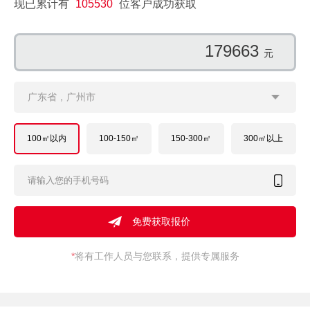
现已累计有
105530
位客户成功获取
119415
元
广东省，广州市
100㎡以内
100-150㎡
150-300㎡
300㎡以上
*
将有工作人员与您联系，提供专属服务