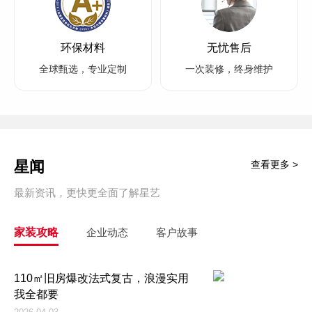
环保材料
无忧售后
全球甄选，专业定制
一次装修，终身维护
星闻
查看更多 >
最新资讯，更快更全面了解星艺
家装攻略
企业动态
客户故事
110㎡旧房爆改法式复古，浪漫实用
我全都要