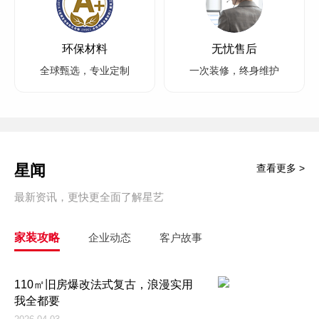
环保材料
无忧售后
全球甄选，专业定制
一次装修，终身维护
星闻
查看更多 >
最新资讯，更快更全面了解星艺
家装攻略
企业动态
客户故事
110㎡旧房爆改法式复古，浪漫实用
我全都要