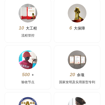
10
6
大工程
大保障
流程管控
500
20
+
余项
验收节点
国家发明及实用新型专利