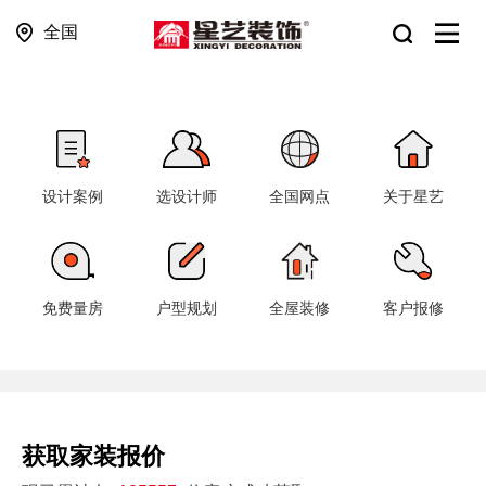
全国
设计案例
选设计师
全国网点
关于星艺
免费量房
户型规划
全屋装修
客户报修
获取家装报价