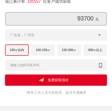
现已累计有
105557
位客户成功获取
131614
元
广东省，广州市
100㎡以内
100-150㎡
150-300㎡
300㎡以上
*
将有工作人员与您联系，提供专属服务