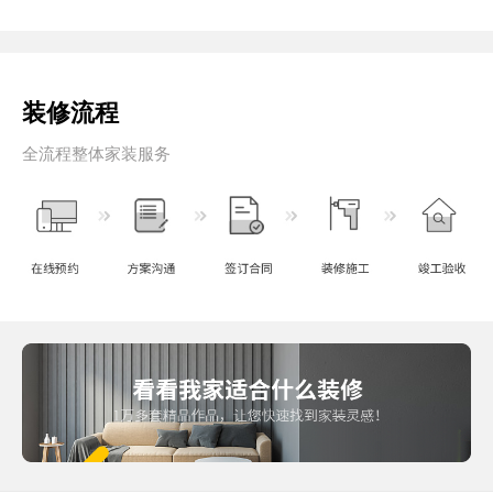
装修流程
全流程整体家装服务