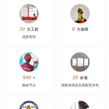
10
6
大工程
大保障
流程管控
500
20
+
余项
验收节点
国家发明及实用新型专利