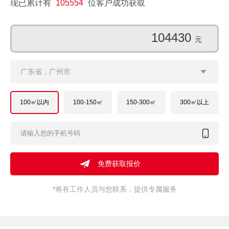
现已累计有
105554
位客户成功获取
144246
元
广东省，广州市
100㎡以内
100-150㎡
150-300㎡
300㎡以上
*
将有工作人员与您联系，提供专属服务