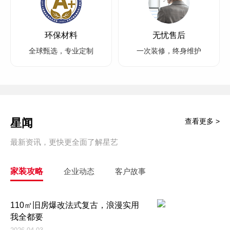
环保材料
无忧售后
全球甄选，专业定制
一次装修，终身维护
星闻
查看更多 >
最新资讯，更快更全面了解星艺
家装攻略
企业动态
客户故事
110㎡旧房爆改法式复古，浪漫实用
我全都要