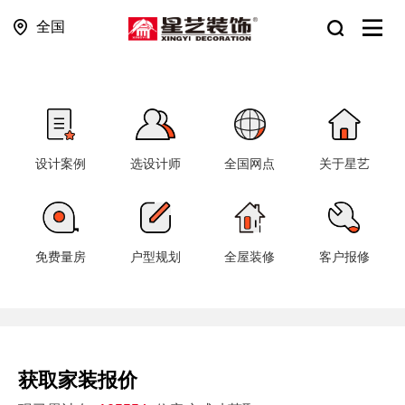
全国
设计案例
选设计师
全国网点
关于星艺
免费量房
户型规划
全屋装修
客户报修
获取家装报价