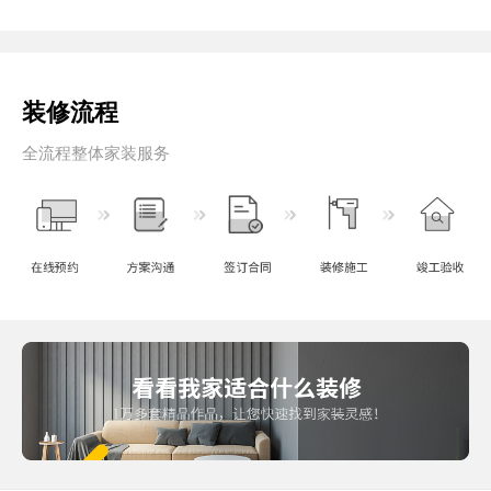
装修流程
全流程整体家装服务