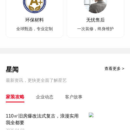
环保材料
无忧售后
全球甄选，专业定制
一次装修，终身维护
星闻
查看更多 >
最新资讯，更快更全面了解星艺
家装攻略
企业动态
客户故事
110㎡旧房爆改法式复古，浪漫实用
我全都要