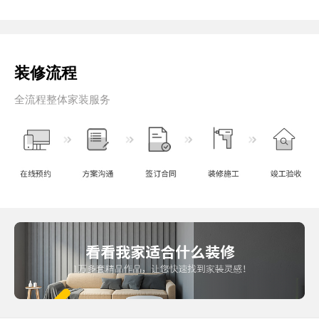
装修流程
全流程整体家装服务