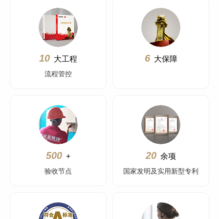
10
6
大工程
大保障
流程管控
500
20
+
余项
验收节点
国家发明及实用新型专利