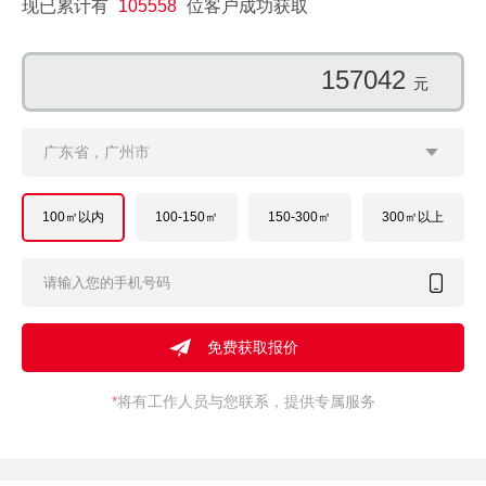
现已累计有
105558
位客户成功获取
177547
元
广东省，广州市
100㎡以内
100-150㎡
150-300㎡
300㎡以上
*
将有工作人员与您联系，提供专属服务