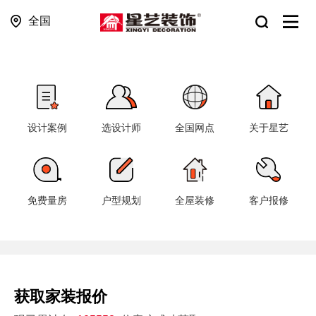
全国
设计案例
选设计师
全国网点
关于星艺
免费量房
户型规划
全屋装修
客户报修
获取家装报价