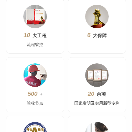
10
6
大工程
大保障
流程管控
500
20
+
余项
验收节点
国家发明及实用新型专利