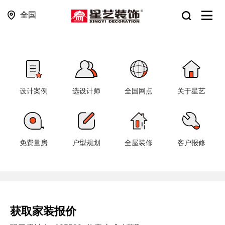
全国
设计案例
选设计师
全国网点
关于星艺
免费量房
户型规划
全屋装修
客户报修
获取家装报价