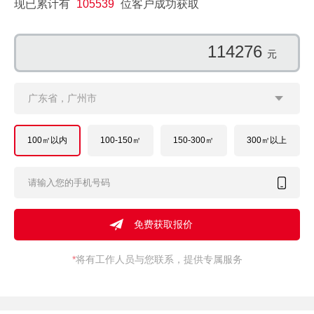
现已累计有
105539
位客户成功获取
114276
元
广东省，广州市
100㎡以内
100-150㎡
150-300㎡
300㎡以上
*
将有工作人员与您联系，提供专属服务