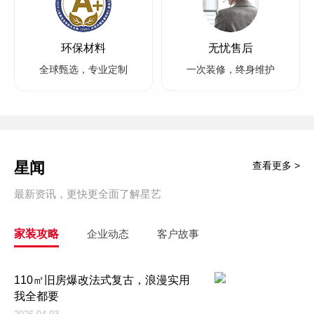
环保材料
无忧售后
全球甄选，专业定制
一次装修，终身维护
星闻
查看更多 >
最新资讯，更快更全面了解星艺
家装攻略
企业动态
客户故事
110㎡旧房爆改法式复古，浪漫实用
我全都要