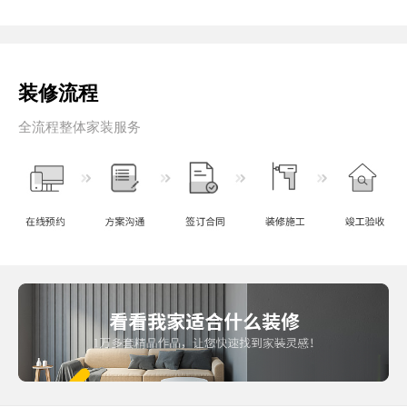
装修流程
全流程整体家装服务