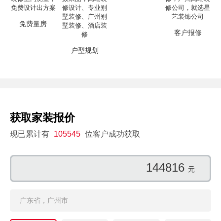
免费量房
客户报修
户型规划
获取家装报价
现已累计有
105545
位客户成功获取
144816
元
广东省，广州市