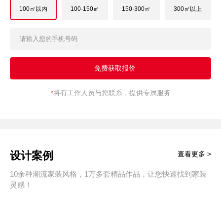
100㎡以内
100-150㎡
150-300㎡
300㎡以上
*
将有工作人员与您联系，提供专属服务
设计案例
查看更多 >
10余种潮流家装风格，1万多套精品作品，让您快速找到家装
灵感！