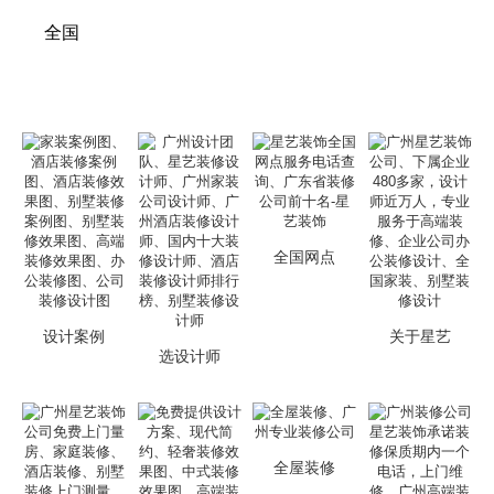
全国
全国网点
设计案例
关于星艺
选设计师
全屋装修