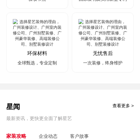
环保材料
无忧售后
全球甄选，专业定制
一次装修，终身维护
星闻
查看更多 >
最新资讯，更快更全面了解星艺
家装攻略
企业动态
客户故事