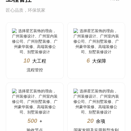
匠心品质，环保筑家
10
6
大工程
大保障
流程管控
500
20
+
余项
验收节点
国家发明及实用新型专利