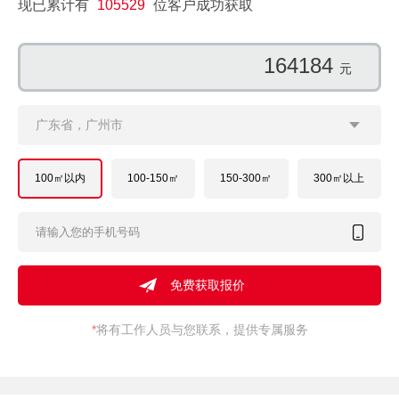
现已累计有
105529
位客户成功获取
168982
元
广东省，广州市
100㎡以内
100-150㎡
150-300㎡
300㎡以上
*
将有工作人员与您联系，提供专属服务