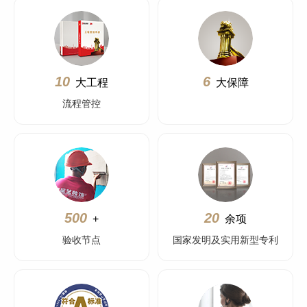
10
6
大工程
大保障
流程管控
500
20
+
余项
验收节点
国家发明及实用新型专利