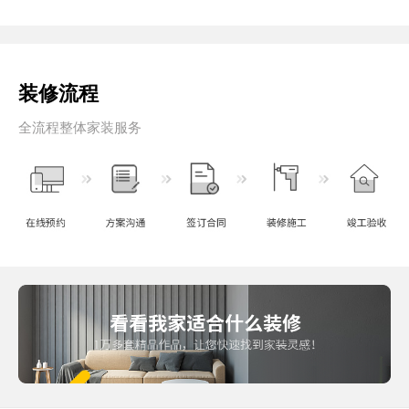
装修流程
全流程整体家装服务