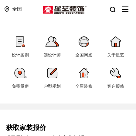
全国
设计案例
选设计师
全国网点
关于星艺
免费量房
户型规划
全屋装修
客户报修
获取家装报价