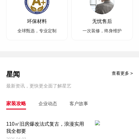
环保材料
无忧售后
全球甄选，专业定制
一次装修，终身维护
星闻
查看更多 >
最新资讯，更快更全面了解星艺
家装攻略
企业动态
客户故事
110㎡旧房爆改法式复古，浪漫实用
我全都要