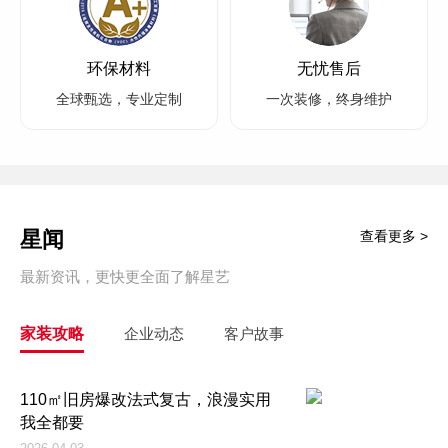
环保材料
无忧售后
全球甄选，专业定制
一次装修，终身维护
星闻
查看更多 >
最新资讯，更快更全面了解星艺
家装攻略
企业动态
客户故事
110㎡旧房爆改法式复古，浪漫实用
我全都要