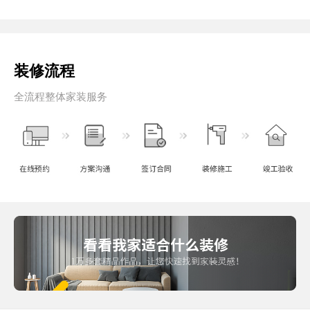
装修流程
全流程整体家装服务