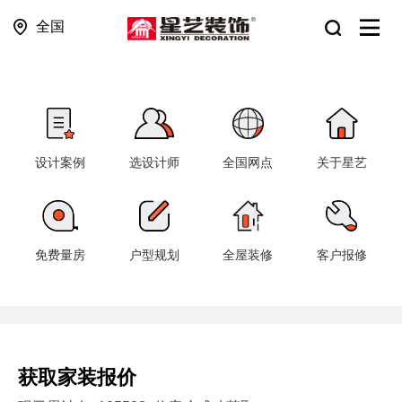
全国
设计案例
选设计师
全国网点
关于星艺
免费量房
户型规划
全屋装修
客户报修
获取家装报价