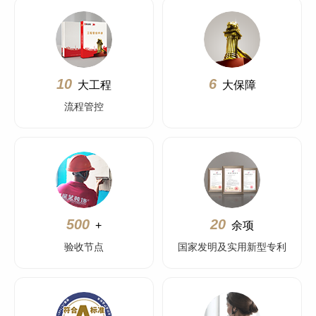
10
6
大工程
大保障
流程管控
500
20
+
余项
验收节点
国家发明及实用新型专利