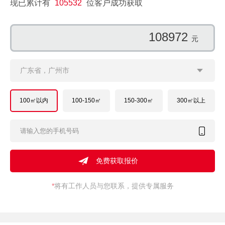
现已累计有
105532
位客户成功获取
99812
元
广东省，广州市
100㎡以内
100-150㎡
150-300㎡
300㎡以上
*
将有工作人员与您联系，提供专属服务