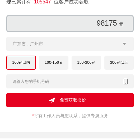
现已累计有
105547
位客户成功获取
158965
元
广东省，广州市
100㎡以内
100-150㎡
150-300㎡
300㎡以上
*
将有工作人员与您联系，提供专属服务