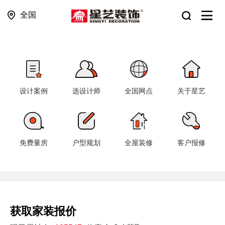
全国
设计案例
选设计师
全国网点
关于星艺
免费量房
户型规划
全屋装修
客户报修
获取家装报价