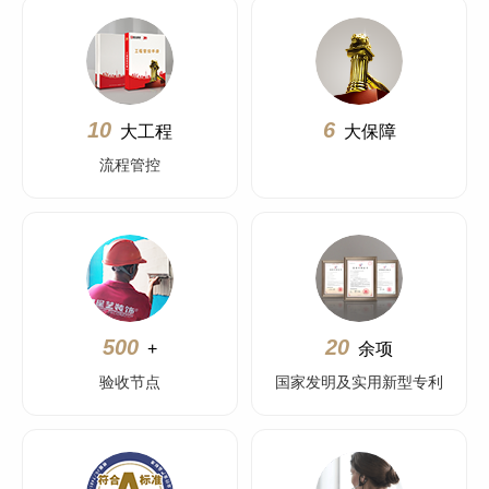
10
6
大工程
大保障
流程管控
500
20
+
余项
验收节点
国家发明及实用新型专利