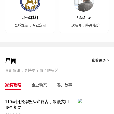
环保材料
无忧售后
全球甄选，专业定制
一次装修，终身维护
星闻
查看更多 >
最新资讯，更快更全面了解星艺
家装攻略
企业动态
客户故事
110㎡旧房爆改法式复古，浪漫实用
我全都要