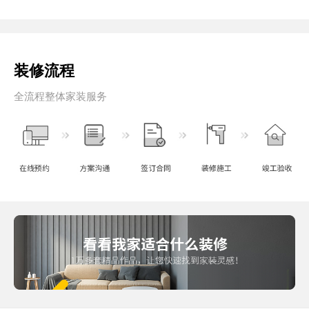
装修流程
全流程整体家装服务