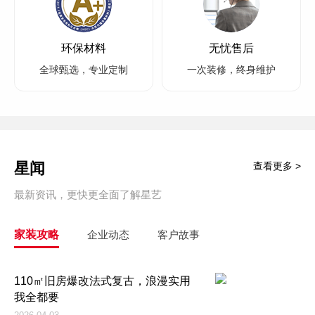
环保材料
无忧售后
全球甄选，专业定制
一次装修，终身维护
星闻
查看更多 >
最新资讯，更快更全面了解星艺
家装攻略
企业动态
客户故事
110㎡旧房爆改法式复古，浪漫实用
我全都要