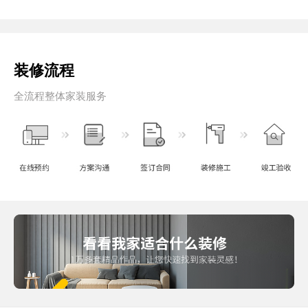
装修流程
全流程整体家装服务