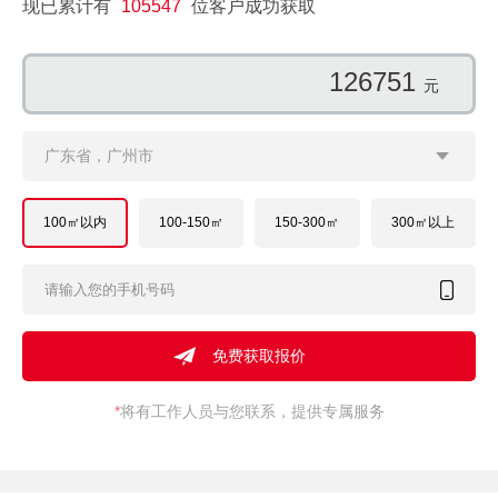
现已累计有
105547
位客户成功获取
137791
元
广东省，广州市
100㎡以内
100-150㎡
150-300㎡
300㎡以上
*
将有工作人员与您联系，提供专属服务