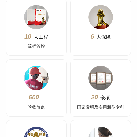
10
6
大工程
大保障
流程管控
500
20
+
余项
验收节点
国家发明及实用新型专利