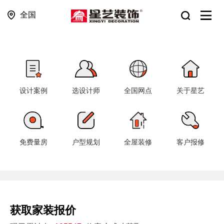
全国
设计案例
选设计师
全国网点
关于星艺
免费量房
户型规划
全屋装修
客户报修
获取家装报价